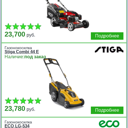
23,700
руб.
Подробнее
Газонокосилка
Stiga Combi 44 E
Наличие:
под заказ
23,780
руб.
Подробнее
Газонокосилка
ECO LG-534