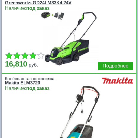
Greenworks GD24LM33K4 24V
Наличие:
под заказ
16,810
руб.
Подробнее
Колёсная газонокосилка
Makita ELM3720
Наличие:
под заказ