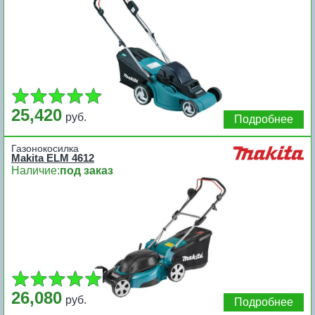
25,420
руб.
Подробнее
Газонокосилка
Makita ELM 4612
Наличие:
под заказ
26,080
руб.
Подробнее