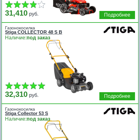
31,410
руб.
Подробнее
Газонокосилка
Stiga COLLECTOR 48 S B
Наличие:
под заказ
32,310
руб.
Подробнее
Газонокосилка
Stiga Collector 53 S
Наличие:
под заказ