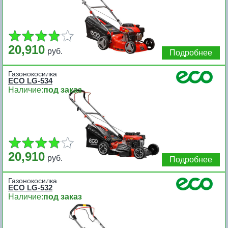
20,910
руб.
Подробнее
Газонокосилка
ECO LG-534
Наличие:
под заказ
20,910
руб.
Подробнее
Газонокосилка
ECO LG-532
Наличие:
под заказ