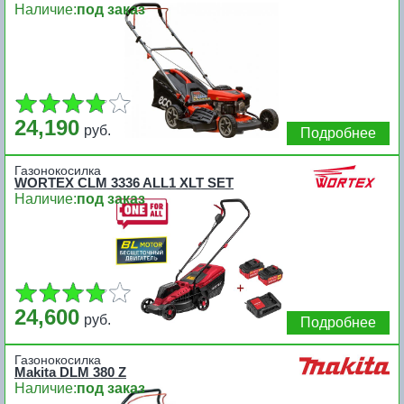
Наличие:
под заказ
24,190
руб.
Подробнее
Газонокосилка
WORTEX CLM 3336 ALL1 XLT SET
Наличие:
под заказ
24,600
руб.
Подробнее
Газонокосилка
Makita DLM 380 Z
Наличие:
под заказ