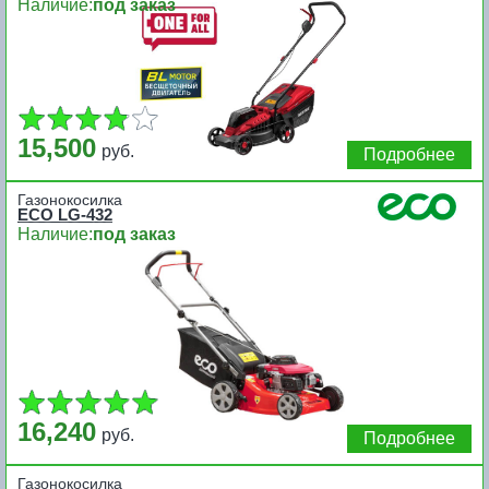
Наличие:
под заказ
15,500
руб.
Подробнее
Газонокосилка
ECO LG-432
Наличие:
под заказ
16,240
руб.
Подробнее
Газонокосилка