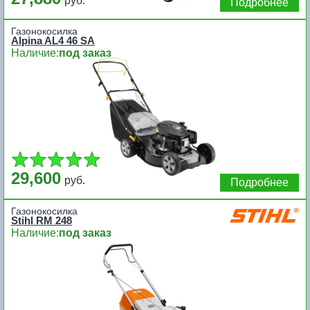
руб.
Подробнее
Газонокосилка
Alpina AL4 46 SA
Наличие:
под заказ
29,600
руб.
Подробнее
Газонокосилка
Stihl RM 248
Наличие:
под заказ