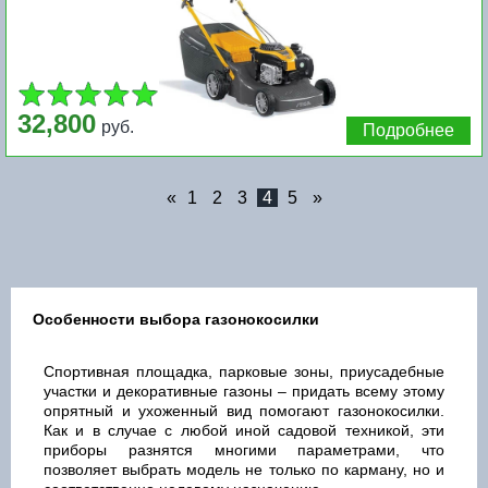
32,800
руб.
Подробнее
«
1
2
3
4
5
»
Особенности выбора газонокосилки
Спортивная площадка, парковые зоны, приусадебные
участки и декоративные газоны – придать всему этому
опрятный и ухоженный вид помогают газонокосилки.
Как и в случае с любой иной садовой техникой, эти
приборы разнятся многими параметрами, что
позволяет выбрать модель не только по карману, но и