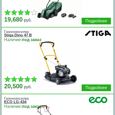
19,680
руб.
Подробнее
Газонокосилка
Stiga Dino 47 B
Наличие:
под заказ
20,500
руб.
Подробнее
Газонокосилка
ECO LG-434
Наличие:
под заказ