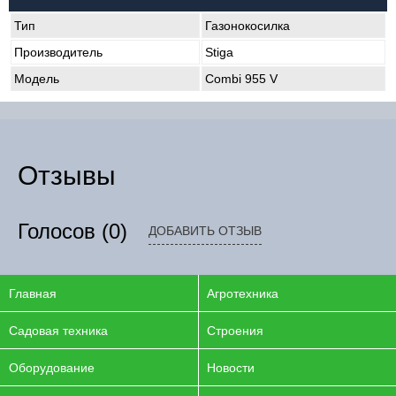
Тип
Газонокосилка
Производитель
Stiga
Модель
Combi 955 V
Отзывы
Голосов
(0)
ДОБАВИТЬ ОТЗЫВ
Главная
Агротехника
Садовая техника
Строения
Оборудование
Новости