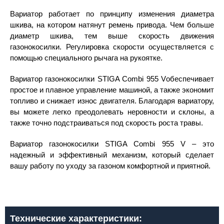
Вариатор работает по принципу изменения диаметра
шкива, на котором натянут ремень привода. Чем больше
диаметр шкива, тем выше скорость движения
газонокосилки. Регулировка скорости осуществляется с
помощью специального рычага на рукоятке.
Вариатор газонокосилки STIGA Combi 955 Vобеспечивает
простое и плавное управление машиной, а также экономит
топливо и снижает износ двигателя. Благодаря вариатору,
вы можете легко преодолевать неровности и склоны, а
также точно подстраиваться под скорость роста травы.
Вариатор газонокосилки STIGA Combi 955 V – это
надежный и эффективный механизм, который сделает
вашу работу по уходу за газоном комфортной и приятной.
Технические характеристики: