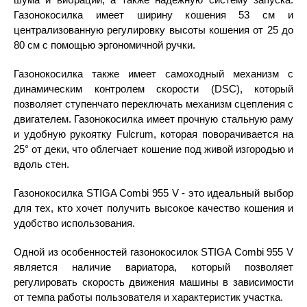
Газонокосилка имеет ширину кошения 53 см и
централизованную регулировку высоты кошения от 25 до
80 см с помощью эргономичной ручки.
Газонокосилка также имеет самоходный механизм с
динамическим контролем скорости (DSC), который
позволяет ступенчато переключать механизм сцепления с
двигателем. Газонокосилка имеет прочную стальную раму
и удобную рукоятку Fulcrum, которая поворачивается на
25° от деки, что облегчает кошение под живой изгородью и
вдоль стен.
Газонокосилка STIGA Combi 955 V - это идеальный выбор
для тех, кто хочет получить высокое качество кошения и
удобство использования.
Одной из особенностей газонокосилок STIGA Combi 955 V
является наличие вариатора, который позволяет
регулировать скорость движения машины в зависимости
от темпа работы пользователя и характеристик участка.