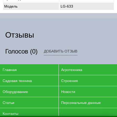
Модель
LG-633
Отзывы
Голосов
(0)
ДОБАВИТЬ ОТЗЫВ
Главная
Агротехника
Садовая техника
Строения
Оборудование
Новости
Статьи
Персональные данные
Контакты