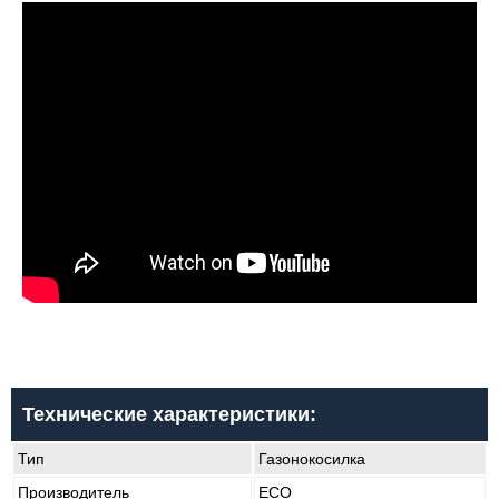
Технические характеристики:
Тип
Газонокосилка
Производитель
ECO