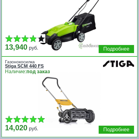
13,940
руб.
Подробнее
Газонокосилка
Stiga SCM 440 FS
Наличие:
под заказ
14,020
руб.
Подробнее