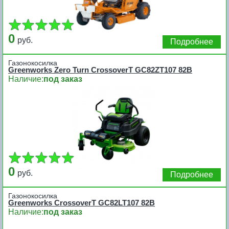
0
руб.
Подробнее
Газонокосилка
Greenworks Zero Turn CrossoverT GC82ZT107 82В
Наличие:
под заказ
0
руб.
Подробнее
Газонокосилка
Greenworks CrossoverT GC82LT107 82В
Наличие:
под заказ