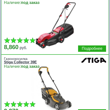
Наличие:
под заказ
8,860
руб.
Подробнее
Газонокосилка
Stiga Collector 39E
Наличие:
под заказ