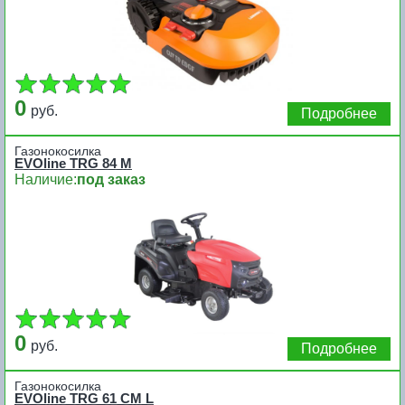
0
руб.
Подробнее
Газонокосилка
EVOline TRG 84 M
Наличие:
под заказ
0
руб.
Подробнее
Газонокосилка
EVOline TRG 61 CM L