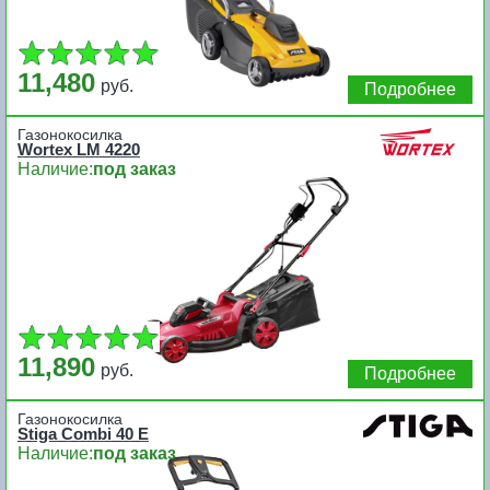
11,480
руб.
Подробнее
Газонокосилка
Wortex LM 4220
Наличие:
под заказ
11,890
руб.
Подробнее
Газонокосилка
Stiga Combi 40 E
Наличие:
под заказ