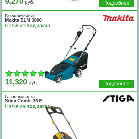
9,270
руб.
Подробнее
Газонокосилка
Makita ELM 3800
Наличие:
под заказ
11,320
руб.
Подробнее
Газонокосилка
Stiga Combi 36 E
Наличие:
под заказ