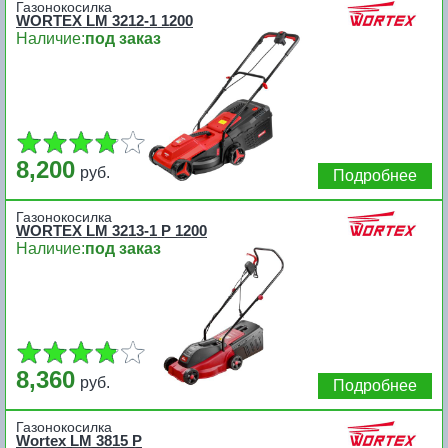
Газонокосилка
WORTEX LM 3212-1 1200
Наличие:
под заказ
8,200
руб.
Подробнее
Газонокосилка
WORTEX LM 3213-1 P 1200
Наличие:
под заказ
8,360
руб.
Подробнее
Газонокосилка
Wortex LM 3815 P