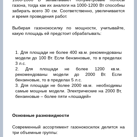
газона, тогда как их аналоги на 1000-1200 Вт способны
забирать всего 30 см. Соответственно, увеличивается
и время проведения работ.
Выбирая газонокосилку по мощности, учитывайте,
какую площадь ей предстоит обрабатывать:
Для площади не более 400 кв.м. рекомендованы
модели до 100 Вт. Если бензиновые, то в пределах
3 л.с.
Для площади не более 1200 кв.м.
рекомендованы модели до 2000 Вт. Если
бензиновые, то в пределах 5 л.с.
Для площади не более 2000 кв.м. необходимы
самые мощные модели. Электрические на 2000 Вт,
бензиновые – более пяти «лошадей»
Основные разновидности
Современный ассортимент газонокосилок делится на
три объемные группы: