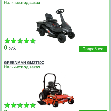
Наличие:
под заказ
0
руб.
Подробнее
GREENMAN GMZT60C
Наличие:
под заказ