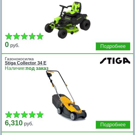
0
руб.
Подробнее
Газонокосилка
Stiga Collector 34 E
Наличие:
под заказ
6,310
руб.
Подробнее