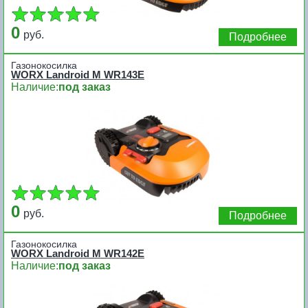
0
руб.
Подробнее
Газонокосилка
WORX Landroid M WR143E
Наличие:
под заказ
0
руб.
Подробнее
Газонокосилка
WORX Landroid M WR142E
Наличие:
под заказ