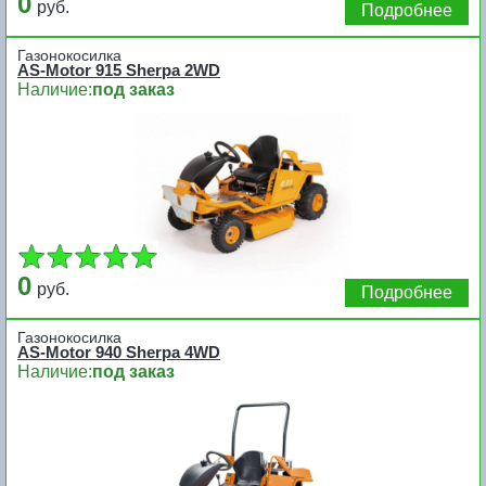
0
руб.
Подробнее
Газонокосилка
AS-Motor 915 Sherpa 2WD
Наличие:
под заказ
0
руб.
Подробнее
Газонокосилка
AS-Motor 940 Sherpa 4WD
Наличие:
под заказ