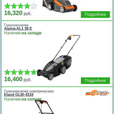
16,320
руб.
Подробнее
Газонокосилка
Alpina AL1 38 E
Наличие:
на складе
16,400
руб.
Подробнее
Газонокосилка электрическая
Eland GLM-4318
Наличие:
на складе