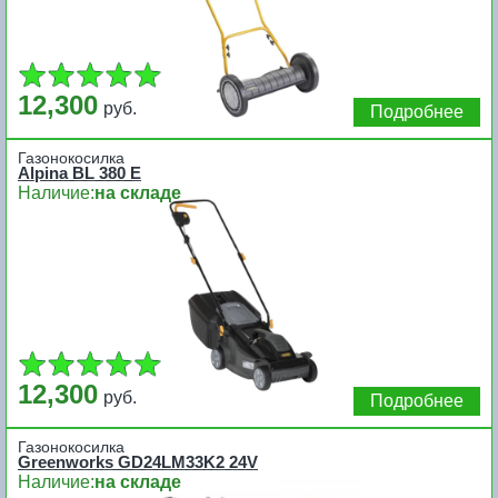
12,300
руб.
Подробнее
Газонокосилка
Alpina BL 380 E
Наличие:
на складе
12,300
руб.
Подробнее
Газонокосилка
Greenworks GD24LM33K2 24V
Наличие:
на складе