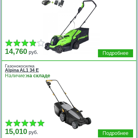
14,760
руб.
Подробнее
Газонокосилка
Alpina AL1 34 E
Наличие:
на складе
15,010
руб.
Подробнее