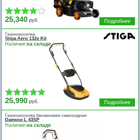
25,340
руб.
Подробнее
Газонокосилка
Stiga Aero 132e Kit
Наличие:
на складе
25,990
руб.
Подробнее
Газонокосилка бензиновая самоходная
Daewoo L 43SP
Наличие:
на складе