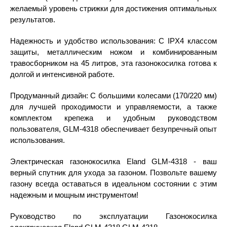
желаемый уровень стрижки для достижения оптимальных
результатов.
Надежность и удобство использования: С IPX4 классом
защиты, металлическим ножом и комбинированным
травосборником на 45 литров, эта газонокосилка готова к
долгой и интенсивной работе.
Продуманный дизайн: С большими колесами (170/220 мм)
для лучшей проходимости и управляемости, а также
комплектом крепежа и удобным руководством
пользователя, GLM-4318 обеспечивает безупречный опыт
использования.
Электрическая газонокосилка Eland GLM-4318 - ваш
верный спутник для ухода за газоном. Позвольте вашему
газону всегда оставаться в идеальном состоянии с этим
надежным и мощным инструментом!
Руководство по эксплуатации Газонокосилка