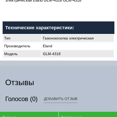
электрическая Eland GLM-4318 GLM-4318
Технические характеристики:
Тип
Газонокосилка электрическая
Производитель
Eland
Модель
GLM-4318
Отзывы
Голосов
(0)
ДОБАВИТЬ ОТЗЫВ