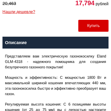
17,794
20,463
рублей
Нашли дешевле?
Купить
Описание
Представляем вам электрическую газонокосилку Eland
GLM-4318 - надежного помощника для создания
безупречного газонного покрытия!
Мощность и эффективность: С мощностью 1800 Вт и
максимальной шириной кошения впечатляющих 440 мм,
эта газонокосилка быстро и эффективно преобразует ваш
газон.
Регулируемая высота кошения: С 6 позициями высоты
кошения (от 25 до 75 мм) вы с легкостью настроите