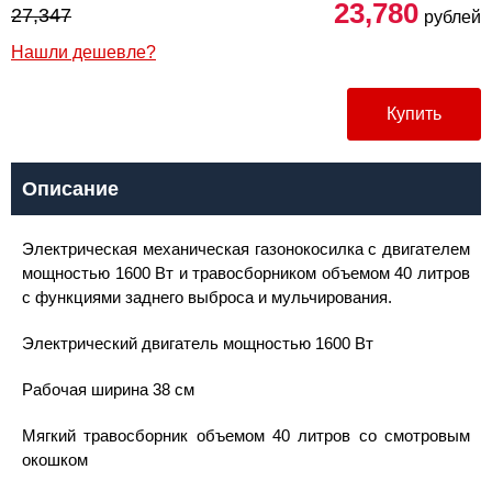
23,780
27,347
рублей
Нашли дешевле?
Купить
Описание
Электрическая механическая газонокосилка с двигателем
мощностью 1600 Вт и травосборником объемом 40 литров
с функциями заднего выброса и мульчирования.
Электрический двигатель мощностью 1600 Вт
Рабочая ширина 38 см
Мягкий травосборник объемом 40 литров со смотровым
окошком