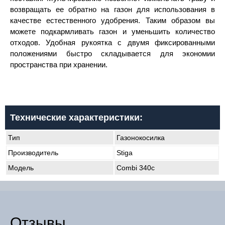
возвращать ее обратно на газон для использования в
качестве естественного удобрения. Таким образом вы
можете подкармливать газон и уменьшить количество
отходов. Удобная рукоятка с двумя фиксированными
положениями быстро складывается для экономии
пространства при хранении.
Технические характеристики:
Тип
Газонокосилка
Производитель
Stiga
Модель
Combi 340c
Отзывы