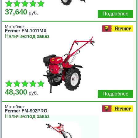
37,640
руб.
Подробнее
Мотоблок
Fermer FM-1011MX
Наличие:
под заказ
48,300
руб.
Подробнее
Мотоблок
Fermer FM-902PRO
Наличие:
под заказ