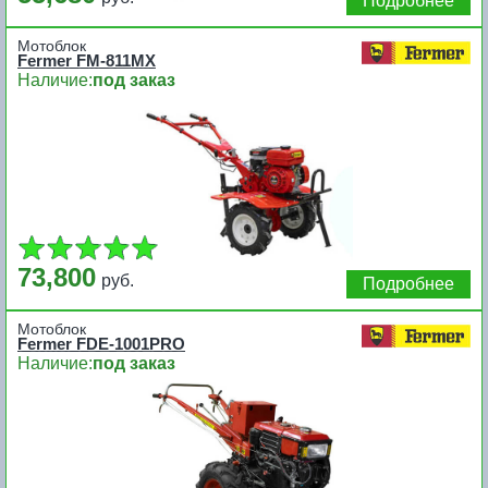
Подробнее
Мотоблок
Fermer FM-811MX
Наличие:
под заказ
73,800
руб.
Подробнее
Мотоблок
Fermer FDE-1001PRO
Наличие:
под заказ