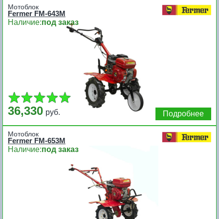
Мотоблок
Fermer FM-643М
Наличие:
под заказ
36,330
руб.
Подробнее
Мотоблок
Fermer FM-653М
Наличие:
под заказ