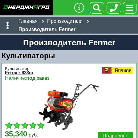
Главная
Производители
Производитель Fermer
Производитель Fermer
Культиваторы
Культиватор
Fermer 633m
Наличие:
под заказ
35,340
руб.
Подробнее