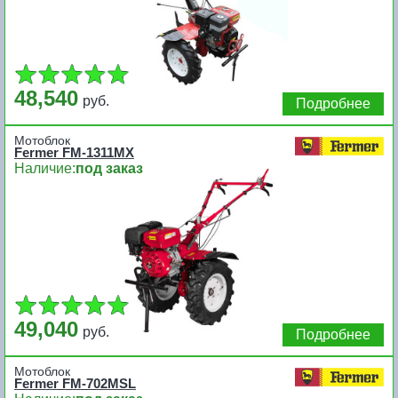
48,540
руб.
Подробнее
Мотоблок
Fermer FM-1311MX
Наличие:
под заказ
49,040
руб.
Подробнее
Мотоблок
Fermer FM-702MSL