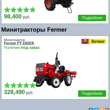
98,400
руб.
Подробнее
Минитракторы Fermer
Минитрактор
Fermer FT-15DEK
Наличие:
под заказ
328,490
руб.
Подробнее