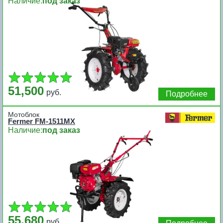
Наличие:
под заказ
51,500
руб.
Подробнее
Мотоблок
Fermer FM-1511MX
Наличие:
под заказ
55,680
руб.