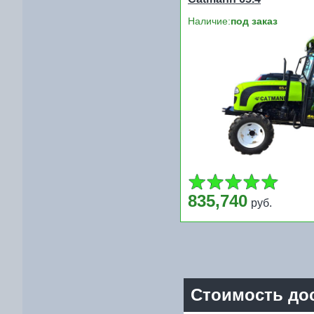
Наличие:
под заказ
835,740
руб.
Стоимость дос