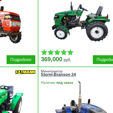
369,000
Подробнее
Подроб
руб.
Минитрактор
Storm-Branson 24
Наличие:
под заказ