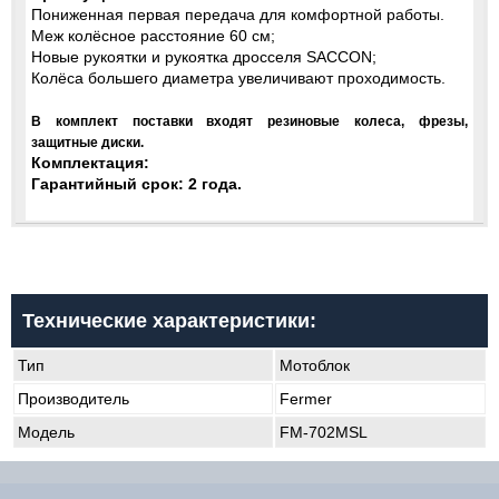
Пониженная первая передача для комфортной работы.
Меж колёсное расстояние 60 см;
Новые рукоятки и рукоятка дросселя SACCON;
Колёса большего диаметра увеличивают проходимость.
В комплект поставки входят резиновые колеса, фрезы,
защитные диски.
Комплектация:
Гарантийный срок: 2 года.
Технические характеристики:
Тип
Мотоблок
Производитель
Fermer
Модель
FM-702MSL