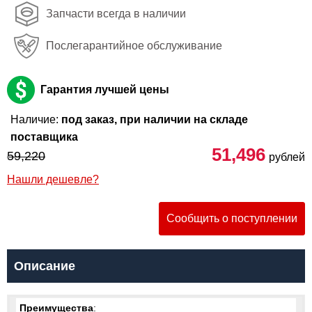
Запчасти всегда в наличии
Послегарантийное обслуживание
Гарантия лучшей цены
Наличие:
под заказ, при наличии на складе
поставщика
51,496
59,220
рублей
Нашли дешевле?
Сообщить о поступлении
Описание
Преимущества
: