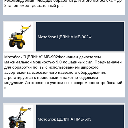
Рекомендуемая площадь обработки для этого мотоблока – до
2 га, он имеет достаточный р...
Мотоблок ЦЕЛИНА МБ-902Ф
Мотоблок "ЦЕЛИНА" МБ-902Фоснащен двигателем
максимальной мощностью 9,0 лошадиных сил. Предназначен
для обработки почвы с использованием широкого
ассортимента всесезонного навесного оборудования,
агрегатируется с прицепами и пахотно-ездовыми
модулями.Изготовлен с учетом всех современных требований
и ...
Мотоблок ЦЕЛИНА НМБ-603