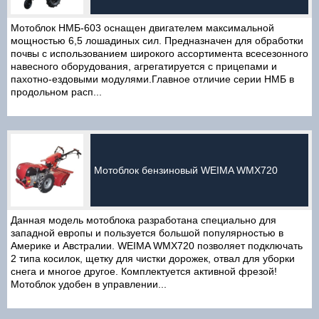
Мотоблок НМБ-603 оснащен двигателем максимальной
мощностью 6,5 лошадиных сил. Предназначен для обработки
почвы с использованием широкого ассортимента всесезонного
навесного оборудования, агрегатируется с прицепами и
пахотно-ездовыми модулями.Главное отличие серии НМБ в
продольном расп...
Мотоблок бензиновый WEIMA WMX720
Данная модель мотоблока разработана специально для
западной европы и пользуется большой популярностью в
Америке и Австралии. WEIMA WMX720 позволяет подключать
2 типа косилок, щетку для чистки дорожек, отвал для уборки
снега и многое другое. Комплектуется активной фрезой!
Мотоблок удобен в управлении...