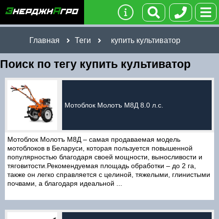
Главная
Теги
купить культиватор
Поиск по тегу купить культиватор
Мотоблок Молотъ М8Д 8.0 л.с.
Мотоблок Молотъ М8Д – самая продаваемая модель
мотоблоков в Беларуси, которая пользуется повышенной
популярностью благодаря своей мощности, выносливости и
тяговитости.Рекомендуемая площадь обработки – до 2 га,
также он легко справляется с целиной, тяжелыми, глинистыми
почвами, а благодаря идеальной ...