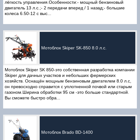
лёгкость управления.Особенности:- мощный бензиновый
двигатель 13 л.с.;- 2 передачи вперед / 1 назад;- большие
колеса 6.50-12 с выс...
Мотоблок Skiper SK-850 8.0 л.с.
Мотоблок Skiper SK 850-это собственная разработка компании
Skiper для дачных участков и небольших фермерских
хозяйств. Оснащён мощным бензиновым двигателем 8.0 л.с,
он превосходно справится с уплотненной почвой или старым
газоном.Ширина обработки 95 см -это больше стандартной.
Вы сможете быстро обра...
Мотоблок Brado BD-1400