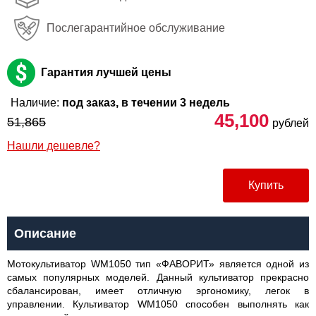
Послегарантийное обслуживание
Гарантия лучшей цены
Наличие:
под заказ, в течении 3 недель
45,100
51,865
рублей
Нашли дешевле?
Купить
Описание
Мотокультиватор WM1050 тип «ФАВОРИТ» является одной из
самых популярных моделей. Данный культиватор прекрасно
сбалансирован, имеет отличную эргономику, легок в
управлении. Культиватор WM1050 способен выполнять как