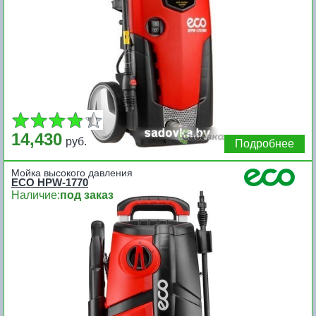
14,430
руб.
Подробнее
Мойка высокого давления
ECO HPW-1770
Наличие:
под заказ