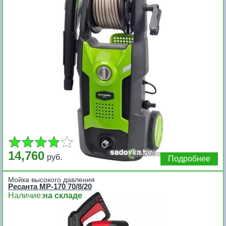
14,760
руб.
Подробнее
Мойка высокого давления
Ресанта МР-170 70/8/20
Наличие:
на складе