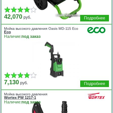
42,070
руб.
Подробнее
Мойка высокого давления Oasis MD-115 Eco
Eco
Наличие:
под заказ
7,130
руб.
Подробнее
Мойка высокого давления
Wortex PW 1217-1
Наличие:
под заказ