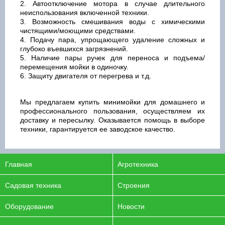
Автоотключение мотора в случае длительного
неиспользования включенной техники.
Возможность смешивания воды с химическими
чистящими/моющими средствами.
Подачу пара, упрощающего удаление сложных и
глубоко въевшихся загрязнений.
Наличие пары ручек для переноса и подъема/
перемещения мойки в одиночку.
Защиту двигателя от перегрева и т.д.
Мы предлагаем купить минимойки для домашнего и
профессионального пользования, осуществляем их
доставку и пересылку. Оказывается помощь в выборе
техники, гарантируется ее заводское качество.
Главная
Агротехника
Садовая техника
Строения
Оборудование
Новости