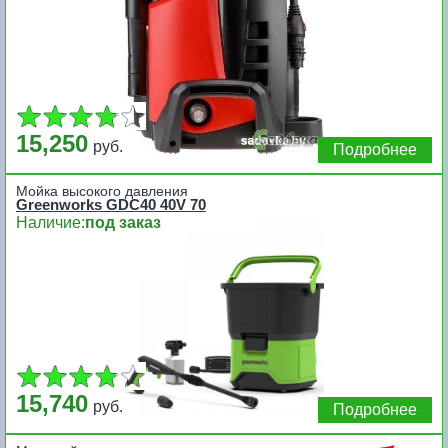
15,250
руб.
Подробнее
Мойка высокого давления
Greenworks GDC40 40V 70
Наличие:
под заказ
15,740
руб.
Подробнее