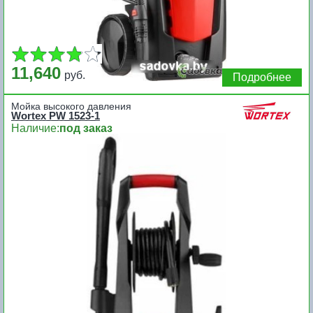
11,640
руб.
Подробнее
Мойка высокого давления
Wortex PW 1523-1
Наличие:
под заказ