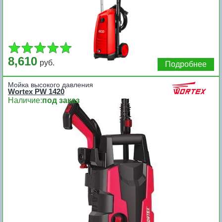
8,610
руб.
Подробнее
Мойка высокого давления
Wortex PW 1420
Наличие:
под заказ