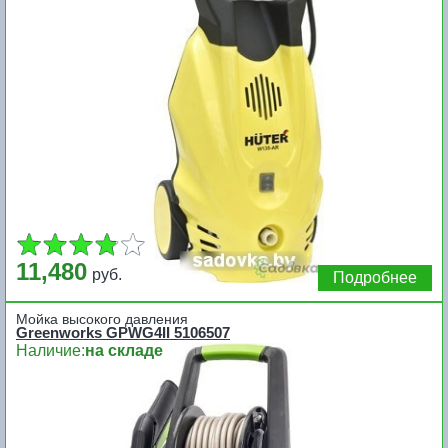
11,480
руб.
Подробнее
Мойка высокого давления
Greenworks GPWG4II 5106507
Наличие:
на складе