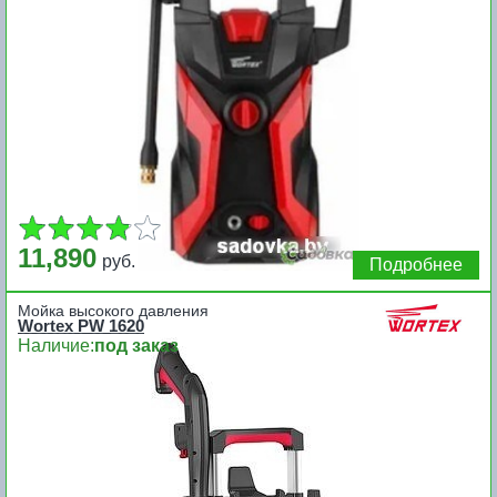
11,890
руб.
Подробнее
Мойка высокого давления
Wortex PW 1620
Наличие:
под заказ