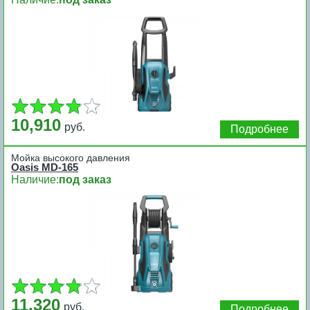
10,910
руб.
Подробнее
Мойка высокого давления
Oasis MD-165
Наличие:
под заказ
11,320
руб.
Подробнее