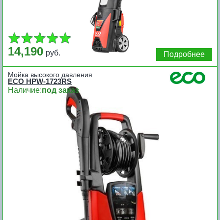
14,190
руб.
Подробнее
Мойка высокого давления
ECO HPW-1723RS
Наличие:
под заказ