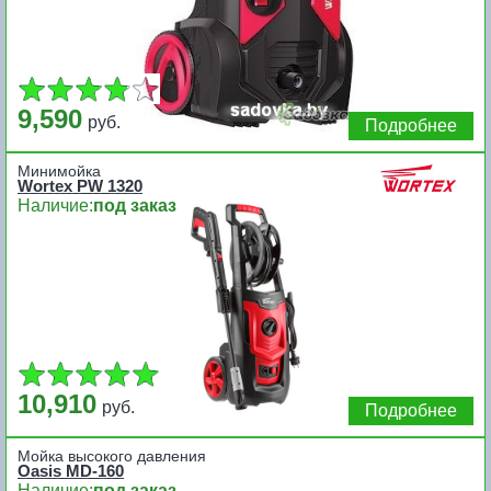
9,590
руб.
Подробнее
Минимойка
Wortex PW 1320
Наличие:
под заказ
10,910
руб.
Подробнее
Мойка высокого давления
Oasis MD-160
Наличие:
под заказ