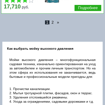
17,710
руб.
Подробнее
1
2
»
Как выбрать мойку высокого давления
Мойки высокого давления – многофункциональная
садовая техника, изначально ориентированная на уход
за автомобилем и прочим личным транспортом. Но на
этом сфера их использования не заканчивается, ведь
бытовые и профессиональные модели пригодны для:
Прочистки канализации.
Мытья тротуарной плитки, фасадов, окон и террас.
Удаления отслоившейся ржавчины.
Ухода за ограждениями, садовыми дорожками и т.д.