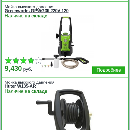
Мойка высокого давления
Greenworks GPWG3II 220V 120
Наличие:
на складе
9,430
руб.
Подробнее
Мойка высокого давления
Huter W135-AR
Наличие:
на складе