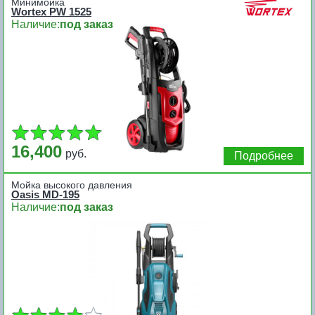
Минимойка
Wortex PW 1525
Наличие:
под заказ
16,400
руб.
Подробнее
Мойка высокого давления
Oasis MD-195
Наличие:
под заказ