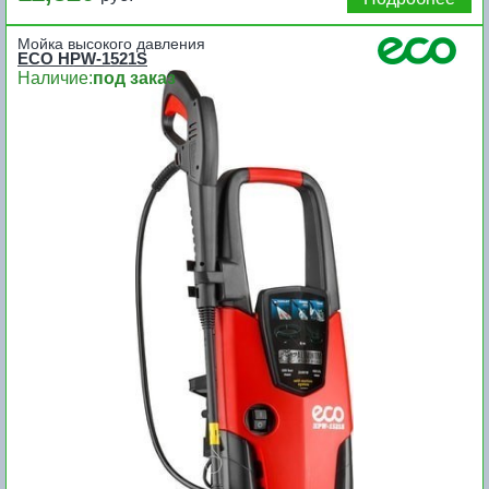
Мойка высокого давления
ECO HPW-1521S
Наличие:
под заказ