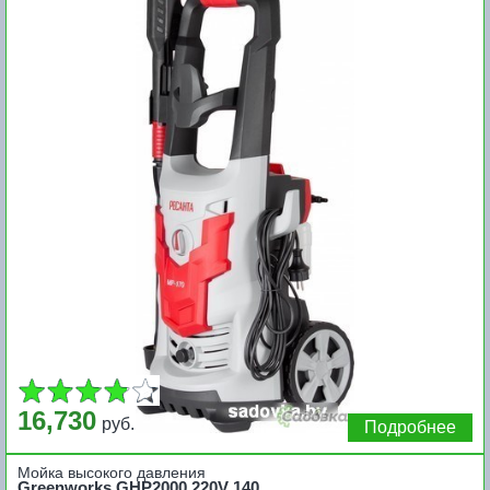
16,730
руб.
Подробнее
Мойка высокого давления
Greenworks GHP2000 220V 140