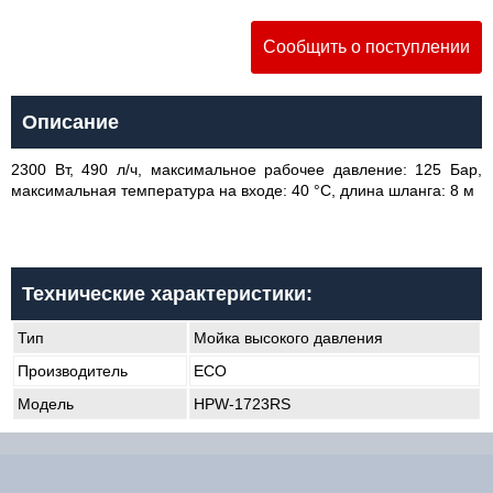
Сообщить о поступлении
Описание
2300 Вт, 490 л/ч, максимальное рабочее давление: 125 Бар,
максимальная температура на входе: 40 °C, длина шланга: 8 м
Технические характеристики:
Тип
Мойка высокого давления
Производитель
ECO
Модель
HPW-1723RS