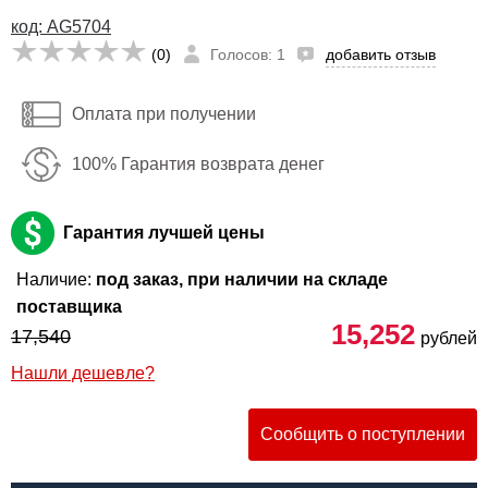
код: AG5704
(0)
Голосов: 1
добавить отзыв
Оплата при получении
100% Гарантия возврата денег
Гарантия лучшей цены
Наличие:
под заказ, при наличии на складе
поставщика
15,252
17,540
рублей
Нашли дешевле?
Сообщить о поступлении