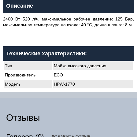
Описание
2400 Вт, 520 л/ч, максимальное рабочее давление: 125 Бар,
максимальная температура на входе: 40 °C, длина шланга: 8 м
Технические характеристики:
Тип
Мойка высокого давления
Производитель
ECO
Модель
HPW-1770
Отзывы
Голосов
(0)
ДОБАВИТЬ ОТЗЫВ