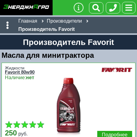
Главная
Производители
Производитель Favorit
Производитель Favorit
Масла для минитрактора
Жидкости
Favorit 80w90
Наличие:
нет
250
руб.
Подробнее