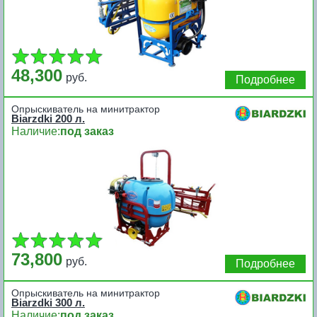
48,300
руб.
Подробнее
Опрыскиватель на минитрактор
Biarzdki 200 л.
Наличие:
под заказ
73,800
руб.
Подробнее
Опрыскиватель на минитрактор
Biarzdki 300 л.
Наличие:
под заказ