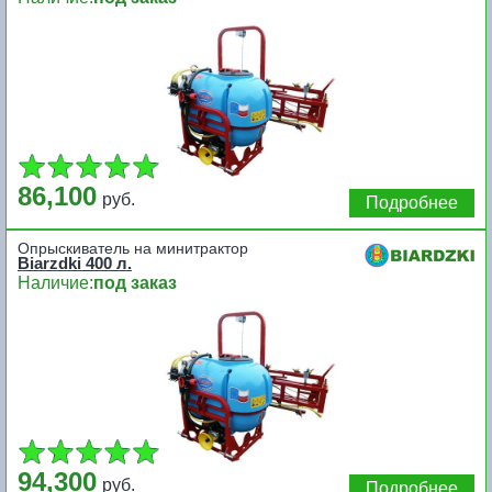
86,100
руб.
Подробнее
Опрыскиватель на минитрактор
Biarzdki 400 л.
Наличие:
под заказ
94,300
руб.
Подробнее