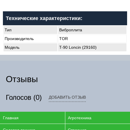
Технические характеристики:
Тип
Виброплита
Производитель
TOR
Модель
T-90 Loncin (29160)
Отзывы
Голосов
(0)
ДОБАВИТЬ ОТЗЫВ
Главная
Агротехника