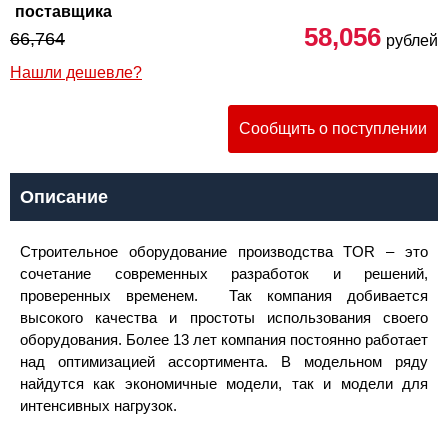
поставщика
58,056
66,764
рублей
Нашли дешевле?
Сообщить о поступлении
Описание
Строительное оборудование производства TOR – это
сочетание современных разработок и решений,
проверенных временем. Так компания добивается
высокого качества и простоты использования своего
оборудования. Более 13 лет компания постоянно работает
над оптимизацией ассортимента. В модельном ряду
найдутся как экономичные модели, так и модели для
интенсивных нагрузок.