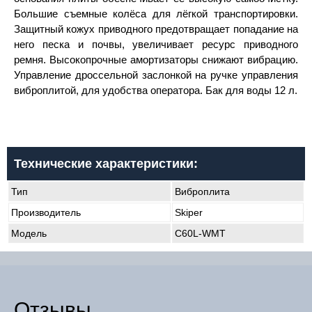
Большие съемные колёса для лёгкой транспортировки.
Защитный кожух приводного предотвращает попадание на
него песка и почвы, увеличивает ресурс приводного
ремня. Высокопрочные амортизаторы снижают вибрацию.
Управление дроссельной заслонкой на ручке управления
виброплитой, для удобства оператора. Бак для воды 12 л.
Технические характеристики:
Тип
Виброплита
Производитель
Skiper
Модель
C60L-WMT
Отзывы