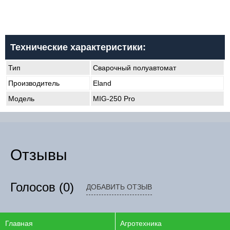
Технические характеристики:
Тип
Сварочный полуавтомат
Производитель
Eland
Модель
MIG-250 Pro
Отзывы
Голосов
(0)
ДОБАВИТЬ ОТЗЫВ
Главная
Агротехника