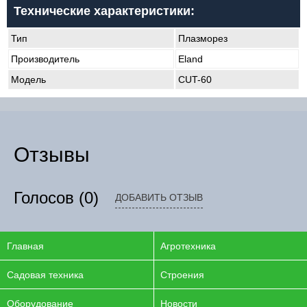
Технические характеристики:
Тип
Плазморез
Производитель
Eland
Модель
CUT-60
Отзывы
Голосов
(0)
ДОБАВИТЬ ОТЗЫВ
Главная
Агротехника
Садовая техника
Строения
Оборудование
Новости