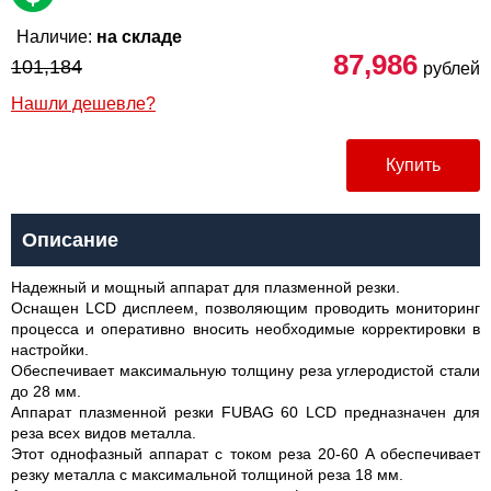
Наличие:
на складе
87,986
101,184
рублей
Нашли дешевле?
Купить
Описание
Надежный и мощный аппарат для плазменной резки.
Оснащен LCD дисплеем, позволяющим проводить мониторинг
процесса и оперативно вносить необходимые корректировки в
настройки.
Обеспечивает максимальную толщину реза углеродистой стали
до 28 мм.
Аппарат плазменной резки FUBAG 60 LCD предназначен для
реза всех видов металла.
Этот однофазный аппарат с током реза 20-60 A обеспечивает
резку металла с максимальной толщиной реза 18 мм.