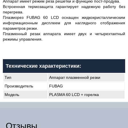
Аппарат имеет режим реза решетки и функцию пост-продува.
Встроенная термозащита гарантирует надежную работу без
перегрева.
Плазморез FUBAG 60 LCD оснащен жидкокристаллическим
информационным дисплеем для наглядного отображения
параметров резки.
Плазменный резак аппарата имеет двух и четырехтактный
режимы управления.
Технические характеристики:
Тип
Аппарат плазменной резки
Производитель
FUBAG
Модель
PLASMA 60 LCD + горелка
Отзывы