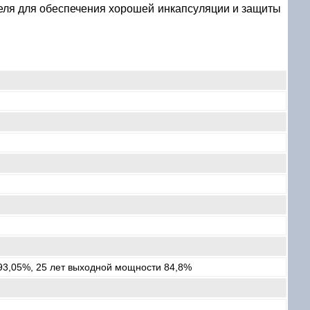
еля для обеспечения хорошей инкапсуляции и защиты
93,05%, 25 лет выходной мощности 84,8%