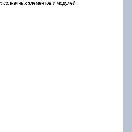
 солнечных элементов и модулей.