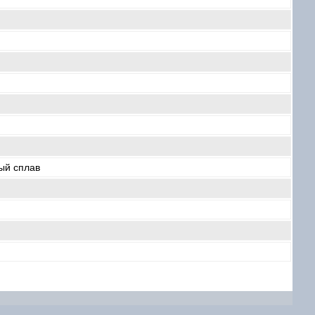
ый сплав