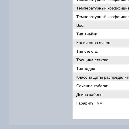
Температурный коэффицие
Температурный коэффициен
Вес:
Тип ячейки:
Количество ячеек:
Тип стекла:
Толщина стекла:
Тип кадра:
Класс защиты распределит
Сечение кабеля:
Длина кабеля:
Габариты, мм: