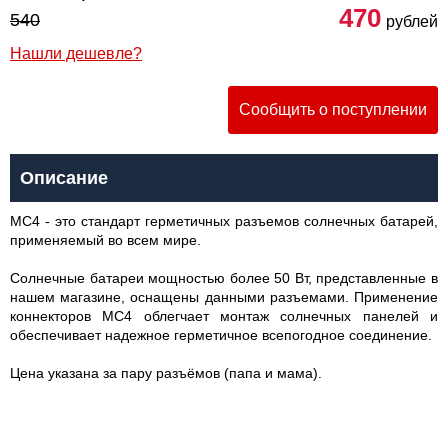
470
540
рублей
Нашли дешевле?
Сообщить о поступлении
Описание
MC4 - это стандарт герметичных разъемов солнечных батарей,
применяемый во всем мире.
Солнечные батареи мощностью более 50 Вт, представленные в
нашем магазине, оснащены данными разъемами. Применение
коннекторов MC4 облегчает монтаж солнечных панелей и
обеспечивает надежное герметичное всепогодное соединение.
Цена указана за пару разъёмов (папа и мама).