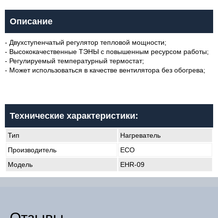
Описание
- Двухступенчатый регулятор тепловой мощности;
- Bысококачественные ТЭНЫ с повышенным ресурсом работы;
- Регулируемый температурный термостат;
- Может использоваться в качестве вентилятора без обогрева;
Технические характеристики:
Тип
Нагреватель
Производитель
ECO
Модель
EHR-09
Отзывы