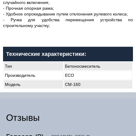
случайного включения;
- Прочная опорная рама;
- Удобное опрокидывание путем отклонения рулевого колеса;
- Ручка для удобства перемещения устройства по
строительному участку;
Технические характеристики:
Тип
Бетоносмеситель
Производитель
ECO
Модель
CM-160
Отзывы