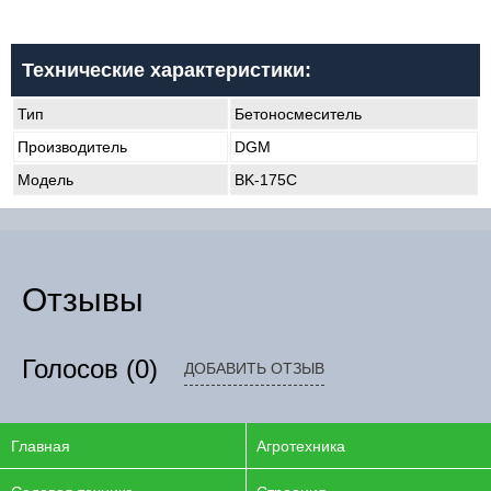
Технические характеристики:
Тип
Бетоносмеситель
Производитель
DGM
Модель
BK-175C
Отзывы
Голосов
(0)
ДОБАВИТЬ ОТЗЫВ
Главная
Агротехника