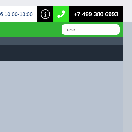
+7 499 380 6993
б 10:00-18:00