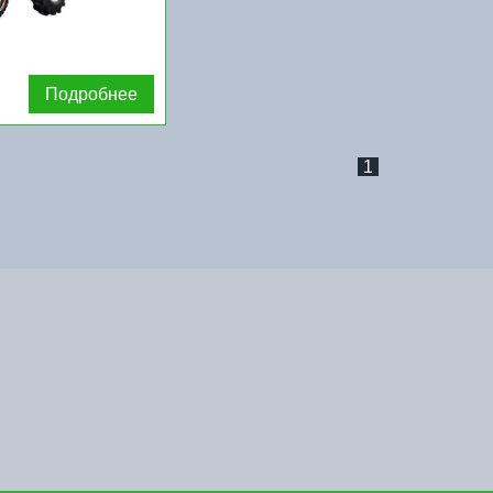
Подробнее
1