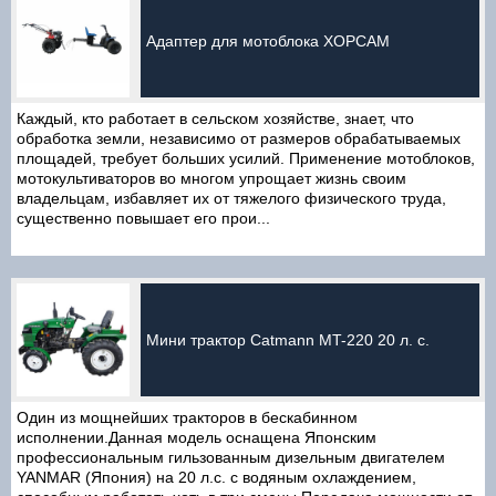
Адаптер для мотоблока ХОРСАМ
Каждый, кто работает в сельском хозяйстве, знает, что
обработка земли, независимо от размеров обрабатываемых
площадей, требует больших усилий. Применение мотоблоков,
мотокультиваторов во многом упрощает жизнь своим
владельцам, избавляет их от тяжелого физического труда,
существенно повышает его прои...
Мини трактор Catmann MT-220 20 л. с.
Один из мощнейших тракторов в бескабинном
исполнении.Данная модель оснащена Японским
профессиональным гильзованным дизельным двигателем
YANMAR (Япония) на 20 л.с. с водяным охлаждением,