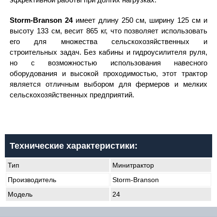
Storm-Branson 24
имеет длину 250 см, ширину 125 см и
высоту 133 см, весит 865 кг, что позволяет использовать
его для множества сельскохозяйственных и
строительных задач. Без кабины и гидроусилителя руля,
но с возможностью использования навесного
оборудования и высокой проходимостью, этот трактор
является отличным выбором для фермеров и мелких
сельскохозяйственных предприятий.
Технические характеристики:
Тип
Минитрактор
Производитель
Storm-Branson
Модель
24