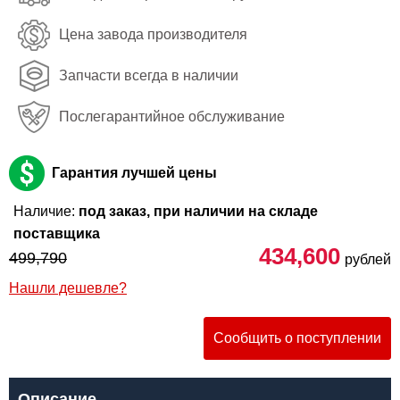
Цена завода производителя
Запчасти всегда в наличии
Послегарантийное обслуживание
Гарантия лучшей цены
Наличие:
под заказ, при наличии на складе
поставщика
434,600
499,790
рублей
Нашли дешевле?
Сообщить о поступлении
Описание