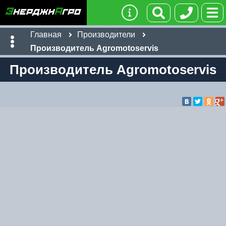
Главная
Производители
Производитель Agromotoservis
Производитель Agromotoservis