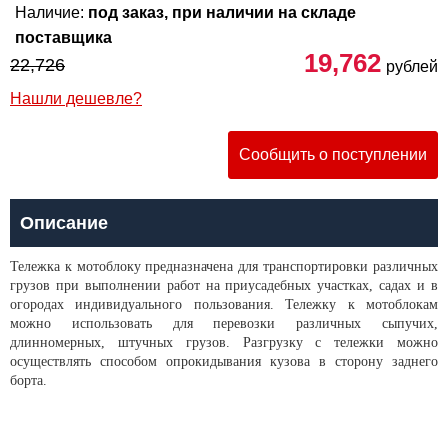
Наличие:
под заказ, при наличии на складе
поставщика
19,762
22,726
рублей
Нашли дешевле?
Сообщить о поступлении
Описание
Тележка к мотоблоку предназначена для транспортировки различных
грузов при выполнении работ на приусадебных участках, садах и в
огородах индивидуального пользования. Тележку к мотоблокам
можно использовать для перевозки различных сыпучих,
длинномерных, штучных грузов. Разгрузку с тележки можно
осуществлять способом опрокидывания кузова в сторону заднего
борта.