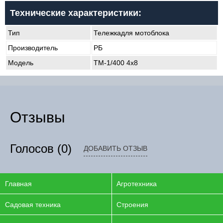
Технические характеристики:
Тип
Тележкадля мотоблока
Производитель
РБ
Модель
ТМ-1/400 4x8
Отзывы
Голосов
(0)
ДОБАВИТЬ ОТЗЫВ
Главная
Агротехника
Садовая техника
Строения