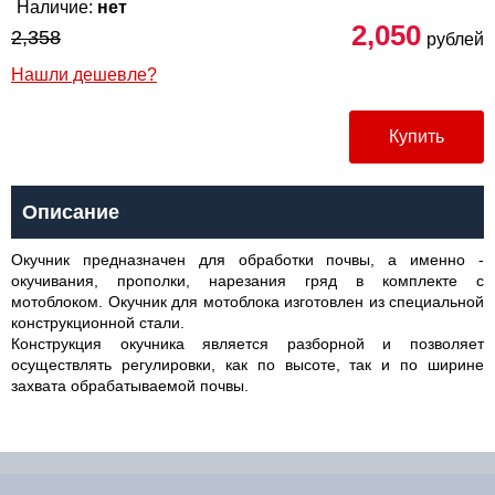
Наличие:
нет
2,050
2,358
рублей
Нашли дешевле?
Купить
Описание
Окучник предназначен для обработки почвы, а именно -
окучивания, прополки, нарезания гряд в комплекте с
мотоблоком. Окучник для мотоблока изготовлен из специальной
конструкционной стали.
Конструкция окучника является разборной и позволяет
осуществлять регулировки, как по высоте, так и по ширине
захвата обрабатываемой почвы.