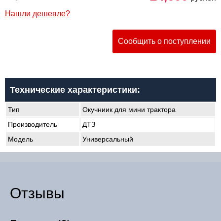
Нашли дешевле?
Сообщить о поступлении
Технические характеристики:
Тип
Окучниик для мини трактора
Производитель
ДТЗ
Модель
Универсальный
Отзывы