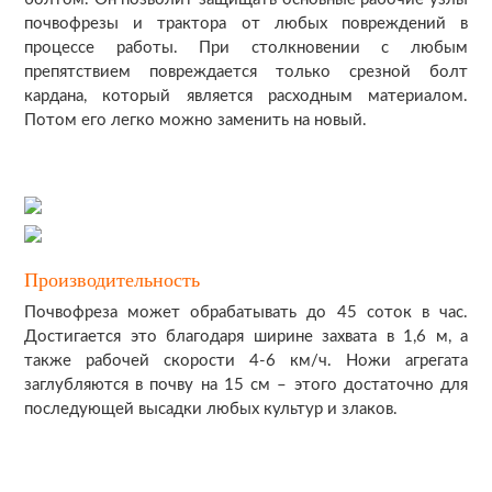
почвофрезы и трактора от любых повреждений в
процессе работы. При столкновении с любым
препятствием повреждается только срезной болт
кардана, который является расходным материалом.
Потом его легко можно заменить на новый.
Производительность
Почвофреза может обрабатывать до 45 соток в час.
Достигается это благодаря ширине захвата в 1,6 м, а
также рабочей скорости 4-6 км/ч. Ножи агрегата
заглубляются в почву на 15 см – этого достаточно для
последующей высадки любых культур и злаков.