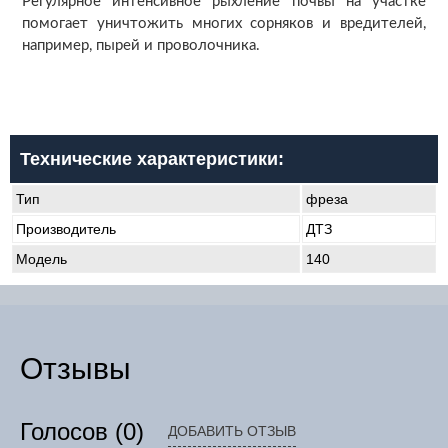
Регулярное интенсивное рыхление почвы на участке
помогает уничтожить многих сорняков и вредителей,
например, пырей и проволочника.
Технические характеристики:
Тип
фреза
Производитель
ДТЗ
Модель
140
Отзывы
Голосов
(0)
ДОБАВИТЬ ОТЗЫВ