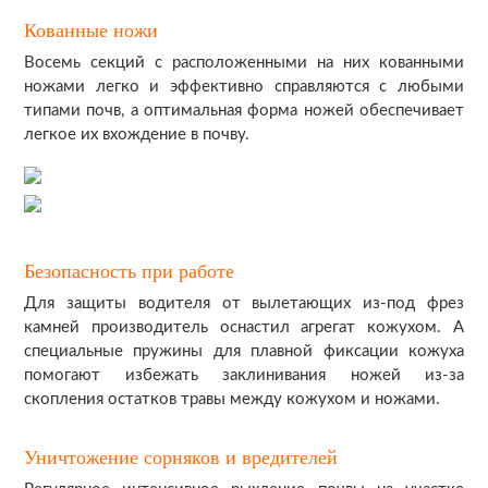
Кованные ножи
Восемь секций с расположенными на них кованными
ножами легко и эффективно справляются с любыми
типами почв, а оптимальная форма ножей обеспечивает
легкое их вхождение в почву.
Безопасность при работе
Для защиты водителя от вылетающих из-под фрез
камней производитель оснастил агрегат кожухом. А
специальные пружины для плавной фиксации кожуха
помогают избежать заклинивания ножей из-за
скопления остатков травы между кожухом и ножами.
Уничтожение сорняков и вредителей