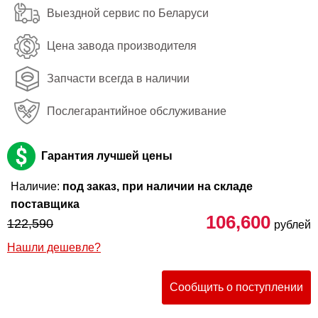
Выездной сервис по Беларуси
Цена завода производителя
Запчасти всегда в наличии
Послегарантийное обслуживание
Гарантия лучшей цены
Наличие:
под заказ, при наличии на складе
поставщика
106,600
122,590
рублей
Нашли дешевле?
Сообщить о поступлении