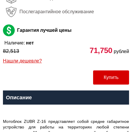
Послегарантийное обслуживание
Гарантия лучшей цены
Наличие:
нет
71,750
82,513
рублей
Нашли дешевле?
Купить
Описание
Мотоблок ZUBR Z-16 представляет собой средне габаритное
устройство для работы на территориях любой степени