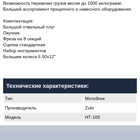
Возможность перевозки грузов весом до 1000 килограмм;
Большой ассортимент прицепного и навесного оборудования.
Комплектация:
Большой отвальный плуг
Окучник
Фреза на 8 секций
Сцепка стандартная
Набор инструментов
Большие колеса 6.50х12"
Технические характеристики:
Тип
Мотоблок
Производитель
Zubr
Модель
НТ-105