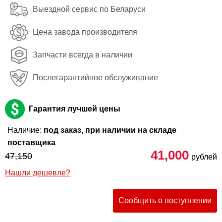
Выездной сервис по Беларуси
Цена завода производителя
Запчасти всегда в наличии
Послегарантийное обслуживание
Гарантия лучшей цены
Наличие:
под заказ, при наличии на складе
поставщика
41,000
47,150
рублей
Нашли дешевле?
Сообщить о поступлении