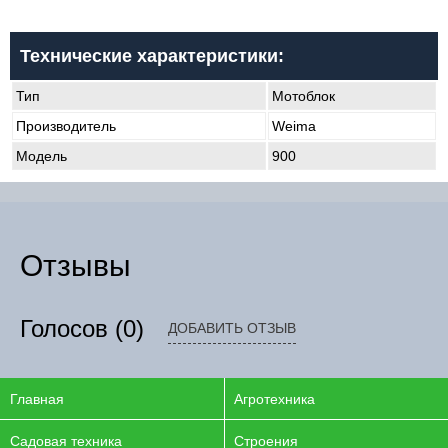
Технические характеристики:
Тип
Мотоблок
Производитель
Weima
Модель
900
Отзывы
Голосов
(0)
ДОБАВИТЬ ОТЗЫВ
Главная
Агротехника
Садовая техника
Строения