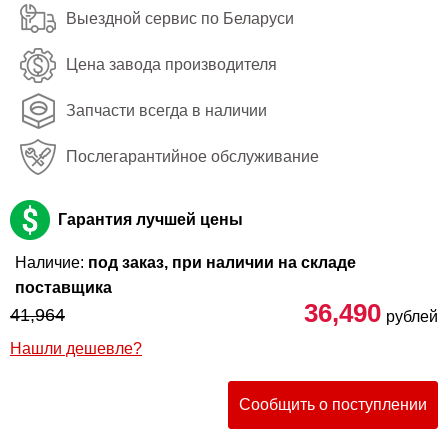
Выездной сервис по Беларуси
Цена завода производителя
Запчасти всегда в наличии
Послегарантийное обслуживание
Гарантия лучшей цены
Наличие:
под заказ, при наличии на складе
поставщика
36,490
41,964
рублей
Нашли дешевле?
Сообщить о поступлении