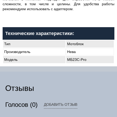
сложности, в том числе и целины. Для удобства работы
рекомендуем использовать с адаптером.
Технические характеристики:
Тип
Мотоблок
Производитель
Нева
Модель
МБ23С-Pro
Отзывы
Голосов
(0)
ДОБАВИТЬ ОТЗЫВ