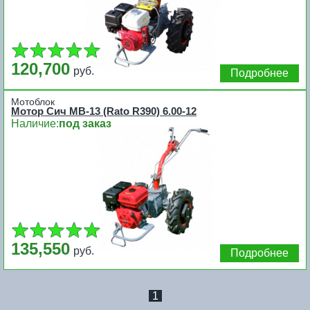
120,700
руб.
Подробнее
Мотоблок
Мотор Сич MB-13 (Rato R390) 6.00-12
Наличие:
под заказ
135,550
руб.
Подробнее
1