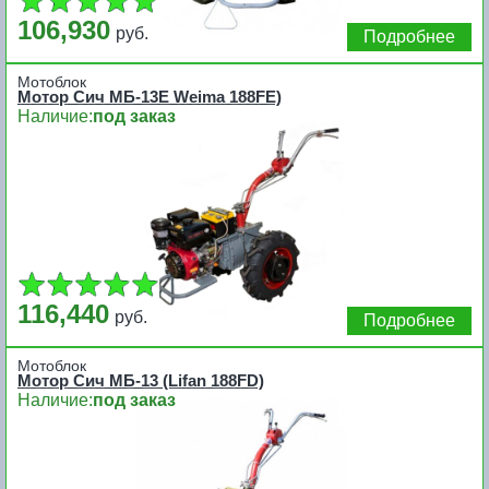
106,930
руб.
Подробнее
Мотоблок
Мотор Сич МБ-13E Weima 188FE)
Наличие:
под заказ
116,440
руб.
Подробнее
Мотоблок
Мотор Сич МБ-13 (Lifan 188FD)
Наличие:
под заказ