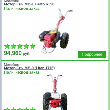
Мотоблок
Мотор Сич MB-13 Rato R390
Наличие:
под заказ
94,960
руб.
Подробнее
Мотоблок
Мотор Сич МБ-9 (Lifan 177F)
Наличие:
под заказ