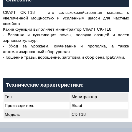
СКАУТ CK-T18 — это сельскохозяйственная машина с
увеличенной мощностью и усиленным шасси для частных
хозяйств.
Какие функции выполняет мини-трактор СКАУТ CK-T18
- Вспашка и культивация почвы, посадка овощей и посев
зерновых культур.
- Уход за урожаем, окучивание и прополка, а также
автоматизированный сбор урожая.
- Кошение травы, ворошение, заготовка и сбор сена граблями.
Технические характеристики:
Тип
Минитрактор
Производитель
Skaut
Модель
СК-Т18