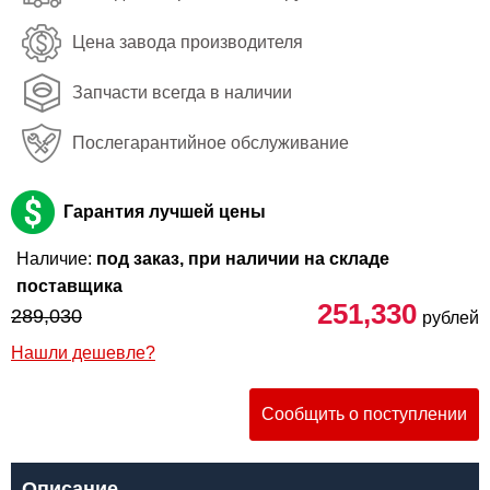
Цена завода производителя
Запчасти всегда в наличии
Послегарантийное обслуживание
Гарантия лучшей цены
Наличие:
под заказ, при наличии на складе
поставщика
251,330
289,030
рублей
Нашли дешевле?
Сообщить о поступлении
Описание