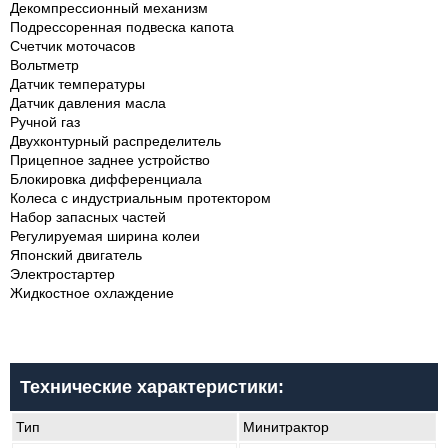
Декомпрессионный механизм
Подрессоренная подвеска капота
Счетчик моточасов
Вольтметр
Датчик температуры
Датчик давления масла
Ручной газ
Двухконтурный распределитель
Прицепное заднее устройство
Блокировка дифференциала
Колеса с индустриальным протектором
Набор запасных частей
Регулируемая ширина колеи
Японский двигатель
Электростартер
Жидкостное охлаждение
Технические характеристики:
Тип
Минитрактор