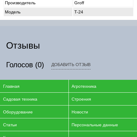
Производитель
Groff
Модель
T-24
Отзывы
Голосов
(0)
ДОБАВИТЬ ОТЗЫВ
Главная
Агротехника
Садовая техника
Строения
Оборудование
Новости
Статьи
Персональные данные