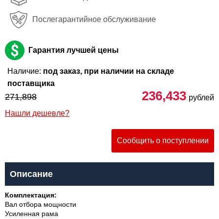
Послегарантийное обслуживание
Гарантия лучшей цены
Наличие:
под заказ, при наличии на складе
поставщика
236,433
271,898
рублей
Нашли дешевле?
Сообщить о поступлении
Описание
Комплектация:
Вал отбора мощности
Усиленная рама