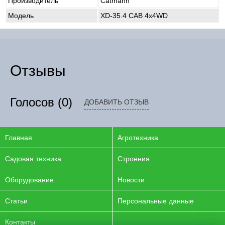
Производитель
Catmann
Модель
XD-35.4 CAB 4x4WD
Отзывы
Голосов
(0)
ДОБАВИТЬ ОТЗЫВ
Главная
Агротехника
Садовая техника
Строения
Оборудование
Новости
Статьи
Персональные данные
Контакты