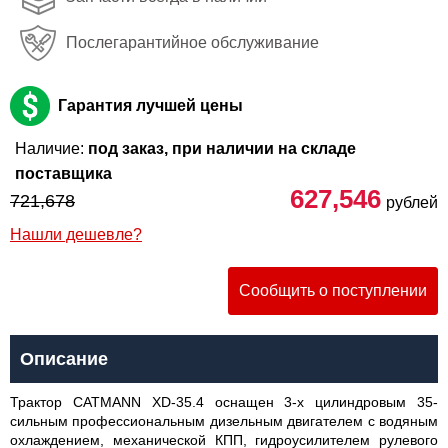
Послегарантийное обслуживание
Гарантия лучшей цены
Наличие:
под заказ, при наличии на складе
поставщика
627,546
721,678
рублей
Нашли дешевле?
Сообщить о поступлении
Описание
Трактор CATMANN XD-35.4 оснащен 3-х цилиндровым 35-
сильным профессиональным дизельным двигателем с водяным
охлаждением, механической КПП, гидроусилителем рулевого