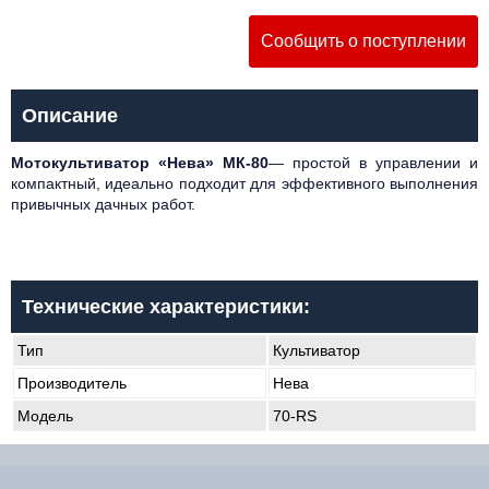
Сообщить о поступлении
Описание
Мотокультиватор «Нева» MК-80
— простой в управлении и
компактный, идеально подходит для эффективного выполнения
привычных дачных работ.
Технические характеристики:
Тип
Культиватор
Производитель
Нева
Модель
70-RS