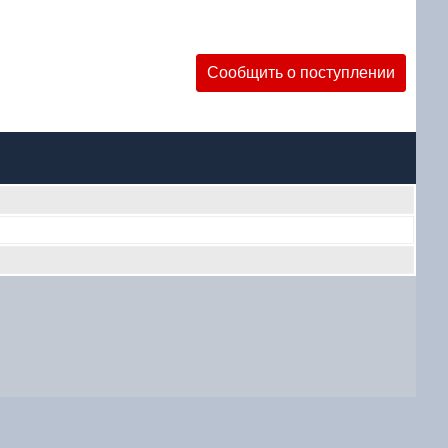
Сообщить о поступлении
уб