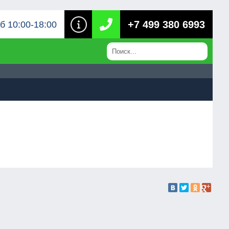
+7 499 380 6993
б 10:00-18:00