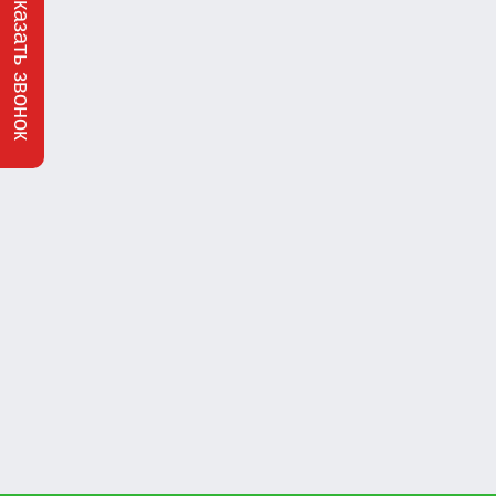
Заказать звонок