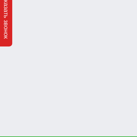
Заказать звонок