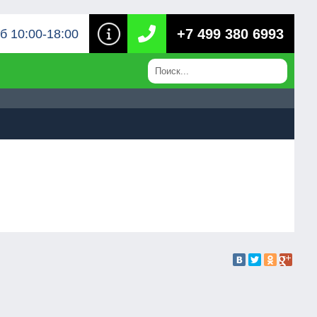
+7 499 380 6993
б 10:00-18:00