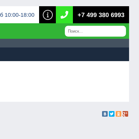
+7 499 380 6993
б 10:00-18:00