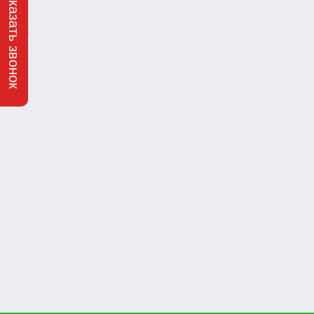
Заказать звонок