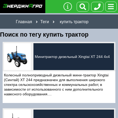
Главная
Теги
купить трактор
Поиск по тегу купить трактор
Минитрактор дизельный Xingtai ХТ 244 4x4
Колесный полноприводный дизельный мини-трактор Xingtai
(Синтай) ХТ 244 предназначен для выполнения широкого
спектра сельскохозяйственных и коммунальных работ, в
зависимости от использованного с ним дополнительного
навесного оборудования....